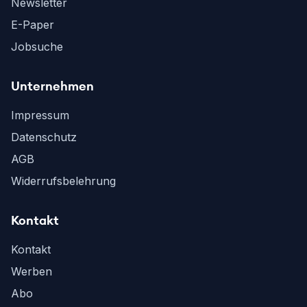
Newsletter
E-Paper
Jobsuche
Unternehmen
Impressum
Datenschutz
AGB
Widerrufsbelehrung
Kontakt
Kontakt
Werben
Abo