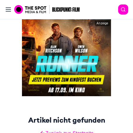
Anzeige
Artikel nicht gefunden