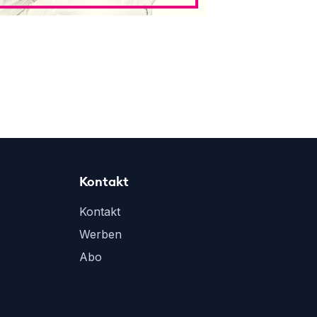
Kontakt
Kontakt
Werben
Abo