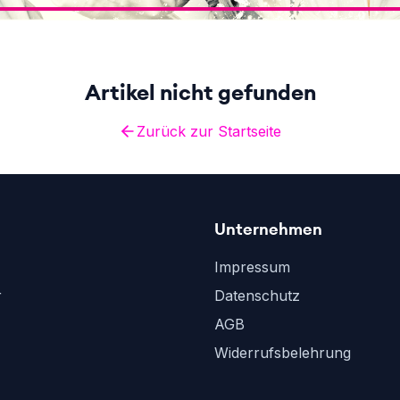
Artikel nicht gefunden
Zurück zur Startseite
Unternehmen
Impressum
r
Datenschutz
AGB
Widerrufsbelehrung