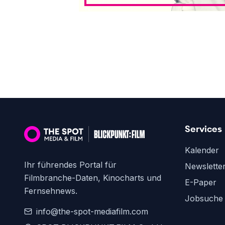
Services
Kalender
Ihr führendes Portal für
Newslette
Filmbranche-Daten, Kinocharts und
E-Paper
Fernsehnews.
Jobsuche
info@the-spot-mediafilm.com