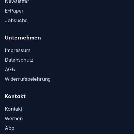
Newsletter
E-Paper
Jobsuche
Unternehmen
Impressum
Datenschutz
AGB
Widerrufsbelehrung
Kontakt
Kontakt
Werben
Abo