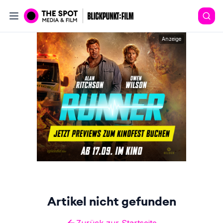
Anzeige
Artikel nicht gefunden