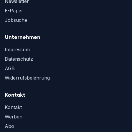
Newsletter
E-Paper
Jobsuche
Unternehmen
Impressum
Datenschutz
AGB
Widerrufsbelehrung
Kontakt
Kontakt
Werben
Abo