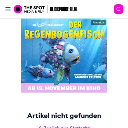
Anzeige
Artikel nicht gefunden