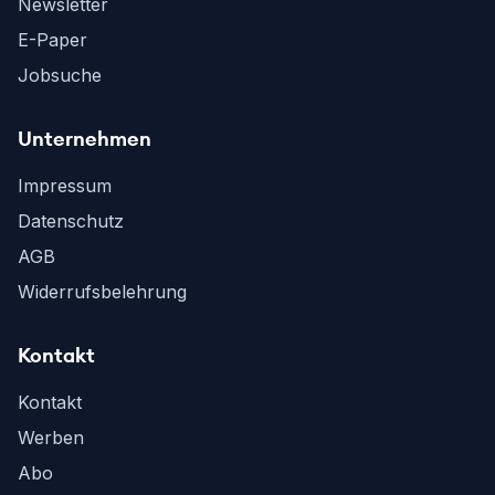
Newsletter
E-Paper
Jobsuche
Unternehmen
Impressum
Datenschutz
AGB
Widerrufsbelehrung
Kontakt
Kontakt
Werben
Abo