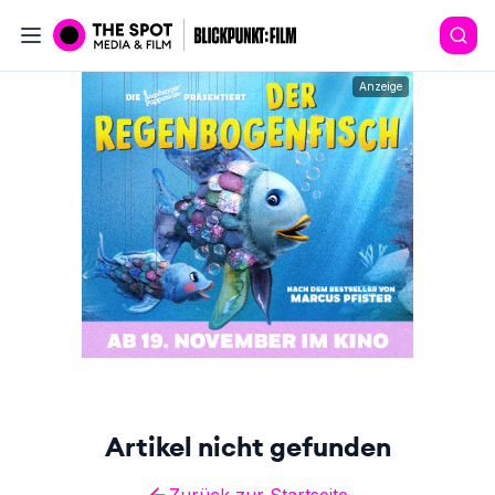
Anzeige
Artikel nicht gefunden