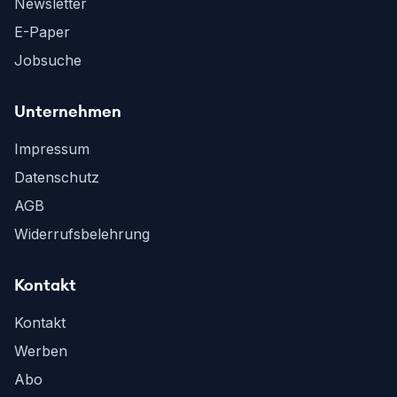
Newsletter
E-Paper
Jobsuche
Unternehmen
Impressum
Datenschutz
AGB
Widerrufsbelehrung
Kontakt
Kontakt
Werben
Abo