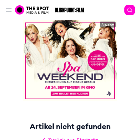
Anzeige
Artikel nicht gefunden