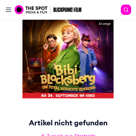
Anzeige
Artikel nicht gefunden