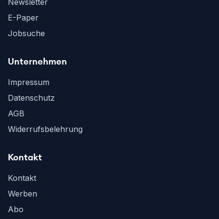
Newsletter
E-Paper
Jobsuche
Unternehmen
Impressum
Datenschutz
AGB
Widerrufsbelehrung
Kontakt
Kontakt
Werben
Abo