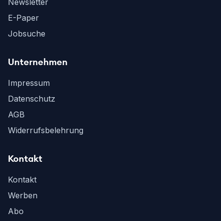
Newsletter
E-Paper
Jobsuche
Unternehmen
Impressum
Datenschutz
AGB
Widerrufsbelehrung
Kontakt
Kontakt
Werben
Abo