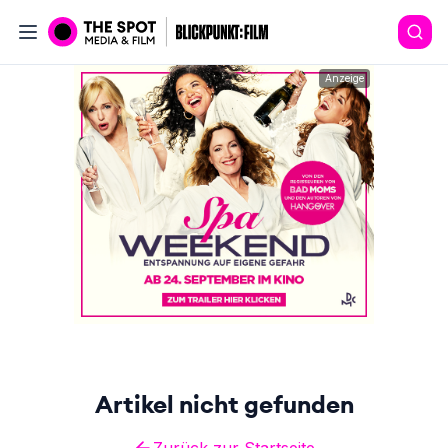
Anzeige
Artikel nicht gefunden