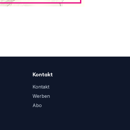
Kontakt
Kontakt
Werben
Abo