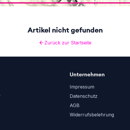
Artikel nicht gefunden
Zurück zur Startseite
Unternehmen
Impressum
r
Datenschutz
AGB
Widerrufsbelehrung