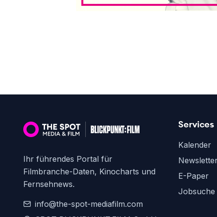
Services
Kalender
Ihr führendes Portal für
Newslette
Filmbranche-Daten, Kinocharts und
E-Paper
Fernsehnews.
Jobsuche
info@the-spot-mediafilm.com