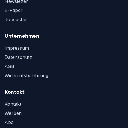
Newsletter
E-Paper
Jobsuche
Unternehmen
Impressum
Datenschutz
AGB
Widerrufsbelehrung
Kontakt
Kontakt
Werben
Abo