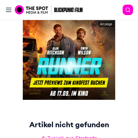
Anzeige
Artikel nicht gefunden