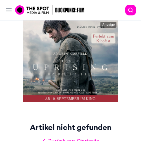
Anzeige
Artikel nicht gefunden