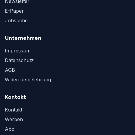
Newsletter
E-Paper
Jobsuche
Unternehmen
Impressum
Datenschutz
AGB
Widerrufsbelehrung
Kontakt
Kontakt
Werben
Abo