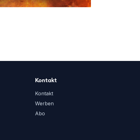
Kontakt
Kontakt
Werben
Abo