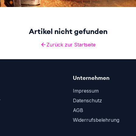
Artikel nicht gefunden
Zurück zur Startseite
Unternehmen
Impressum
r
Datenschutz
AGB
Widerrufsbelehrung