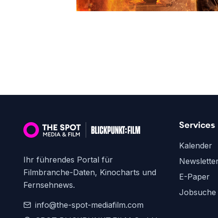
Services
Kalender
Ihr führendes Portal für
Newslette
Filmbranche-Daten, Kinocharts und
E-Paper
Fernsehnews.
Jobsuche
info@the-spot-mediafilm.com