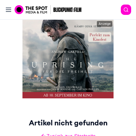
Anzeige
Artikel nicht gefunden