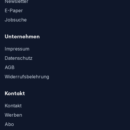
Newsletter
E-Paper
Jobsuche
Unternehmen
Impressum
Datenschutz
AGB
Widerrufsbelehrung
Kontakt
Kontakt
Werben
Abo