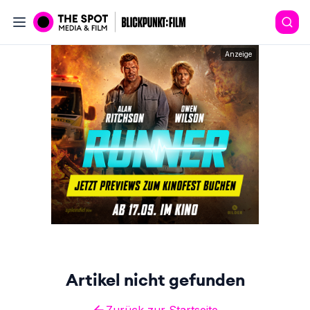
Anzeige
Artikel nicht gefunden