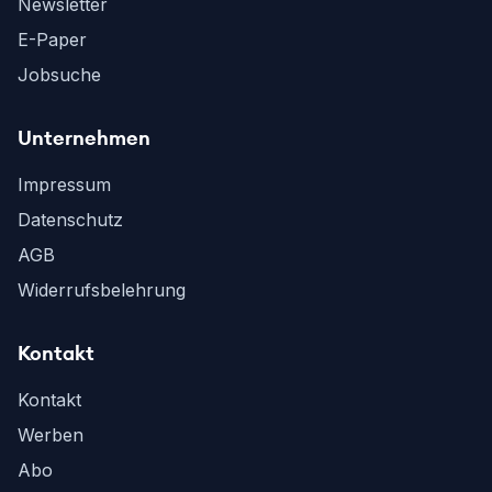
Newsletter
E-Paper
Jobsuche
Unternehmen
Impressum
Datenschutz
AGB
Widerrufsbelehrung
Kontakt
Kontakt
Werben
Abo