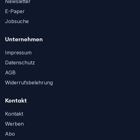
Newsletter
E-Paper
Jobsuche
Unternehmen
Impressum
Datenschutz
AGB
Widerrufsbelehrung
Kontakt
Kontakt
Werben
Abo