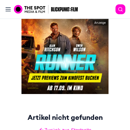
Anzeige
Artikel nicht gefunden