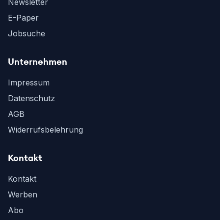
Newsletter
E-Paper
Jobsuche
Unternehmen
Impressum
Datenschutz
AGB
Widerrufsbelehrung
Kontakt
Kontakt
Werben
Abo