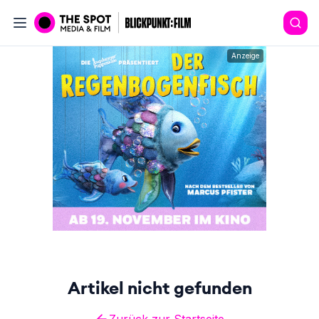
Anzeige
Artikel nicht gefunden