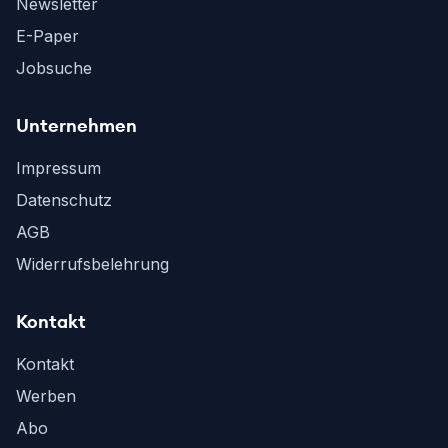
Newsletter
E-Paper
Jobsuche
Unternehmen
Impressum
Datenschutz
AGB
Widerrufsbelehrung
Kontakt
Kontakt
Werben
Abo