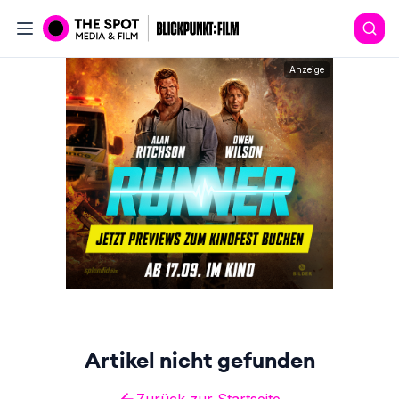
Anzeige
Artikel nicht gefunden