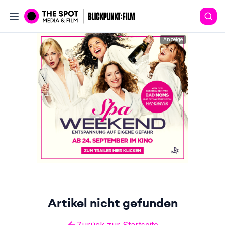
Anzeige
Artikel nicht gefunden