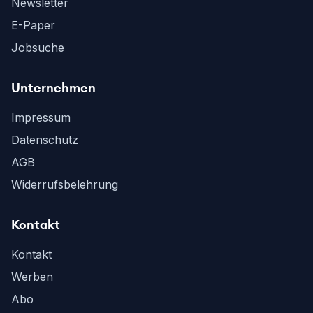
Newsletter
E-Paper
Jobsuche
Unternehmen
Impressum
Datenschutz
AGB
Widerrufsbelehrung
Kontakt
Kontakt
Werben
Abo