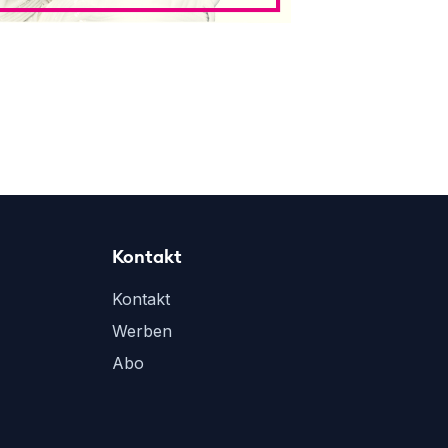
Kontakt
Kontakt
Werben
Abo