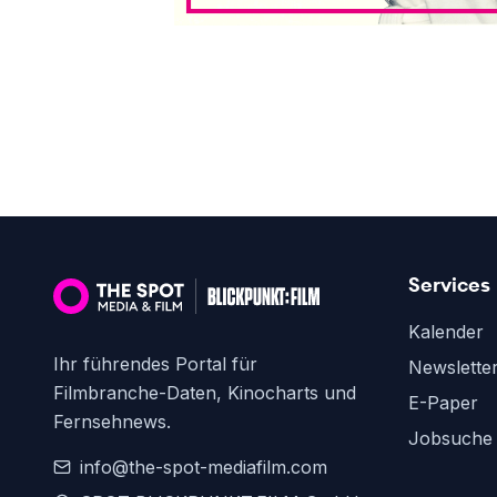
Services
Kalender
Ihr führendes Portal für
Newslette
Filmbranche-Daten, Kinocharts und
E-Paper
Fernsehnews.
Jobsuche
info@the-spot-mediafilm.com