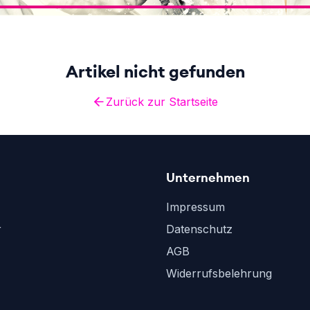
Artikel nicht gefunden
Zurück zur Startseite
Unternehmen
Impressum
r
Datenschutz
AGB
Widerrufsbelehrung