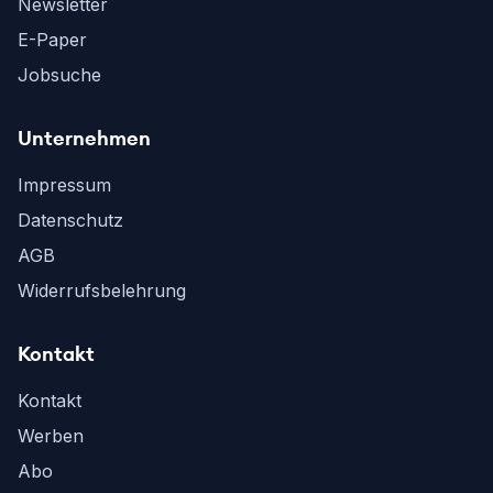
Newsletter
E-Paper
Jobsuche
Unternehmen
Impressum
Datenschutz
AGB
Widerrufsbelehrung
Kontakt
Kontakt
Werben
Abo