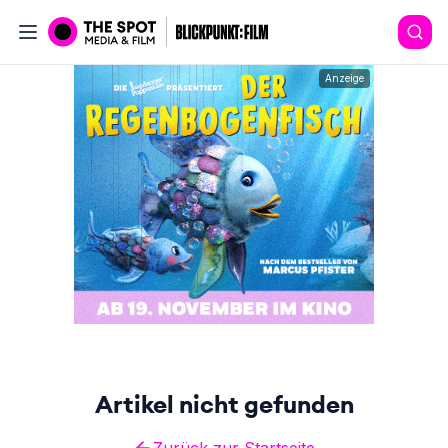
Anzeige
Artikel nicht gefunden