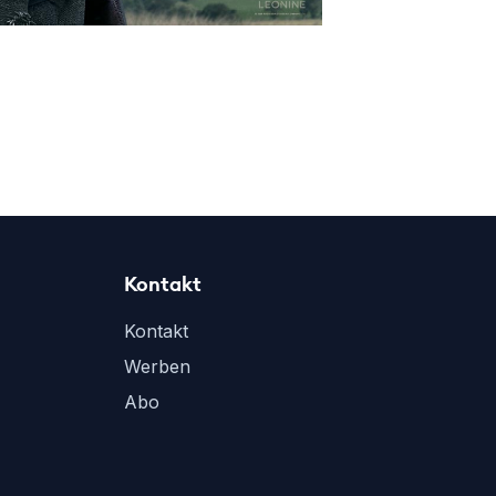
Kontakt
Kontakt
Werben
Abo