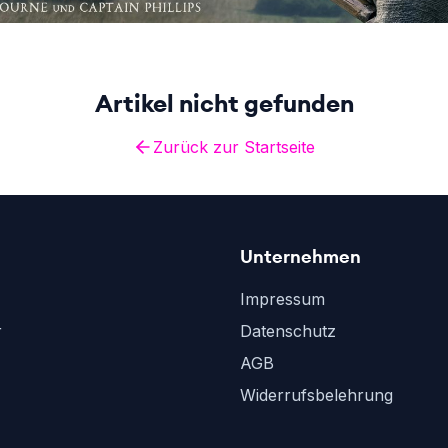
Artikel nicht gefunden
Zurück zur Startseite
Unternehmen
Impressum
r
Datenschutz
AGB
Widerrufsbelehrung