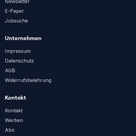
Newsletter
E-Paper
Jobsuche
Unternehmen
Impressum
Datenschutz
AGB
Widerrufsbelehrung
Kontakt
Kontakt
Werben
Abo