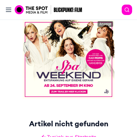
Anzeige
Artikel nicht gefunden