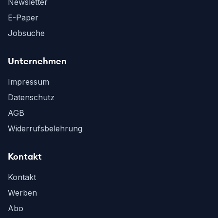
Newsletter
E-Paper
Jobsuche
Unternehmen
Impressum
Datenschutz
AGB
Widerrufsbelehrung
Kontakt
Kontakt
Werben
Abo