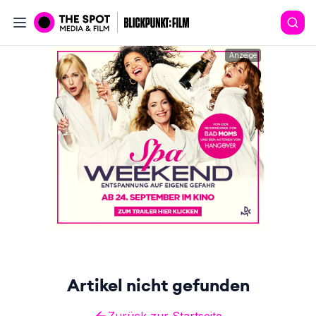
Anzeige
Artikel nicht gefunden