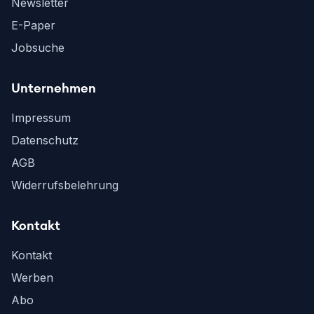
Newsletter
E-Paper
Jobsuche
Unternehmen
Impressum
Datenschutz
AGB
Widerrufsbelehrung
Kontakt
Kontakt
Werben
Abo