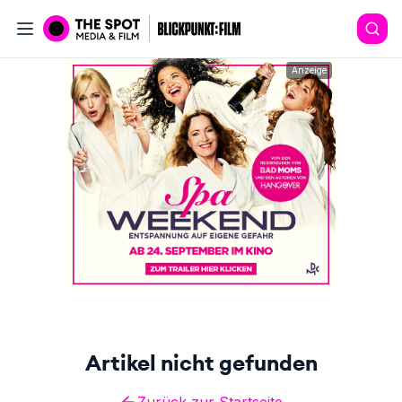
Anzeige
Artikel nicht gefunden