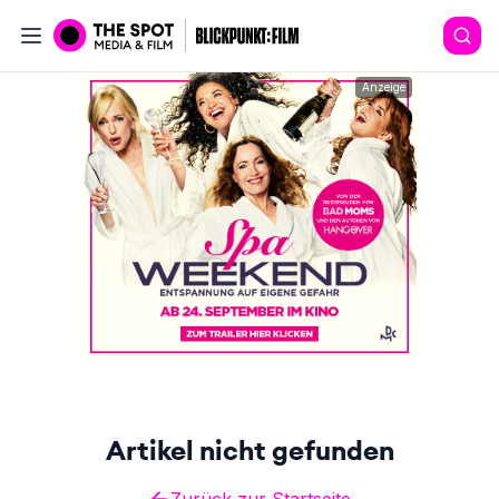
Anzeige
Artikel nicht gefunden