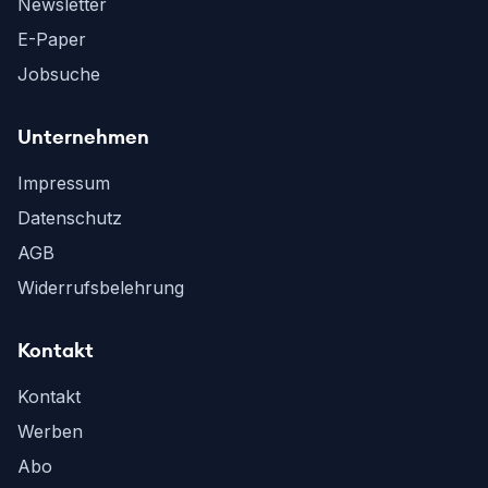
Newsletter
E-Paper
Jobsuche
Unternehmen
Impressum
Datenschutz
AGB
Widerrufsbelehrung
Kontakt
Kontakt
Werben
Abo