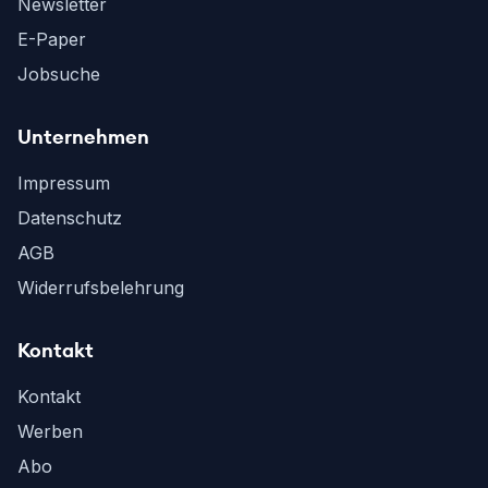
Newsletter
E-Paper
Jobsuche
Unternehmen
Impressum
Datenschutz
AGB
Widerrufsbelehrung
Kontakt
Kontakt
Werben
Abo