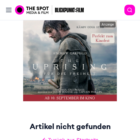
Anzeige
Artikel nicht gefunden