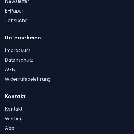
Newsletter
E-Paper
Jobsuche
Unternehmen
Impressum
Datenschutz
AGB
Widerrufsbelehrung
Kontakt
Kontakt
Werben
Abo