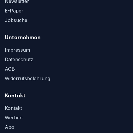
Newsletter
E-Paper
Jobsuche
Unternehmen
Impressum
Datenschutz
AGB
Widerrufsbelehrung
Kontakt
Kontakt
Werben
Abo