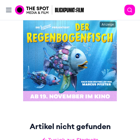
Anzeige
Artikel nicht gefunden