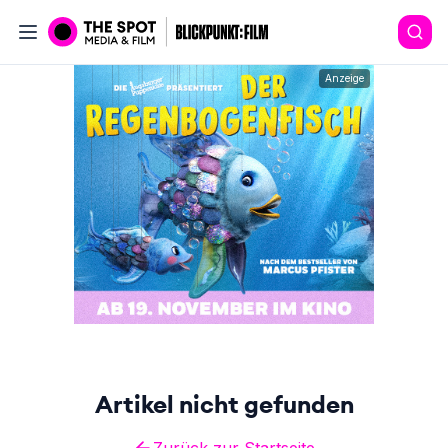
Anzeige
Artikel nicht gefunden