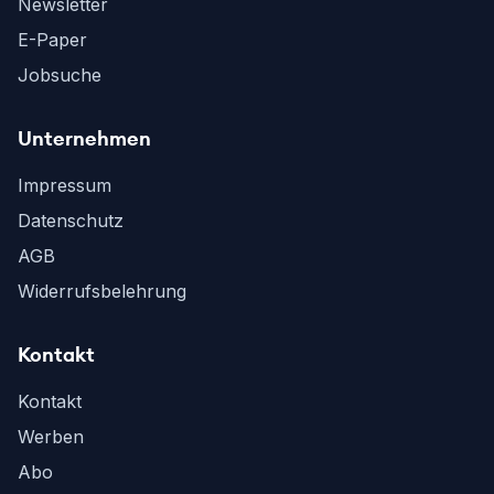
Newsletter
E-Paper
Jobsuche
Unternehmen
Impressum
Datenschutz
AGB
Widerrufsbelehrung
Kontakt
Kontakt
Werben
Abo