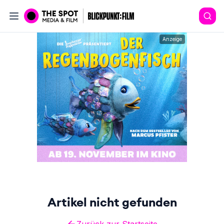
Anzeige
Artikel nicht gefunden