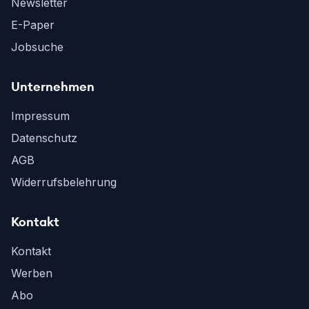
Newsletter
E-Paper
Jobsuche
Unternehmen
Impressum
Datenschutz
AGB
Widerrufsbelehrung
Kontakt
Kontakt
Werben
Abo