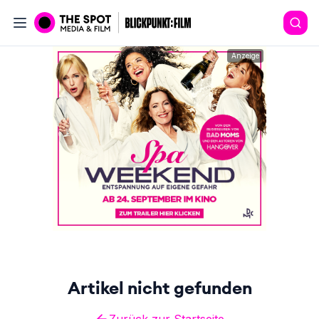
Anzeige
Artikel nicht gefunden