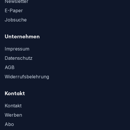
Newsletter
E-Paper
Jobsuche
Unternehmen
Impressum
Datenschutz
AGB
Widerrufsbelehrung
Kontakt
Kontakt
Werben
Abo