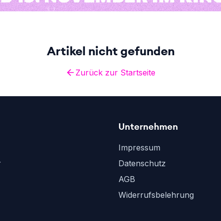
Artikel nicht gefunden
Zurück zur Startseite
Unternehmen
Impressum
r
Datenschutz
AGB
Widerrufsbelehrung