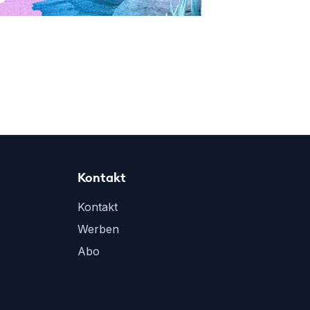
Kontakt
Kontakt
Werben
Abo