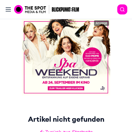
Anzeige
Artikel nicht gefunden