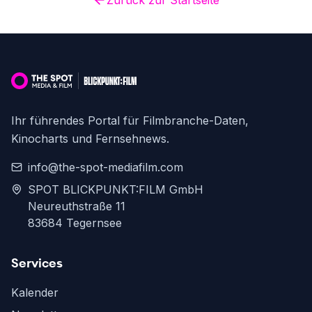
Zurück zur Startseite
Ihr führendes Portal für Filmbranche-Daten,
Kinocharts und Fernsehnews.
info@the-spot-mediafilm.com
SPOT BLICKPUNKT:FILM GmbH
Neureuthstraße 11
83684 Tegernsee
Services
Kalender