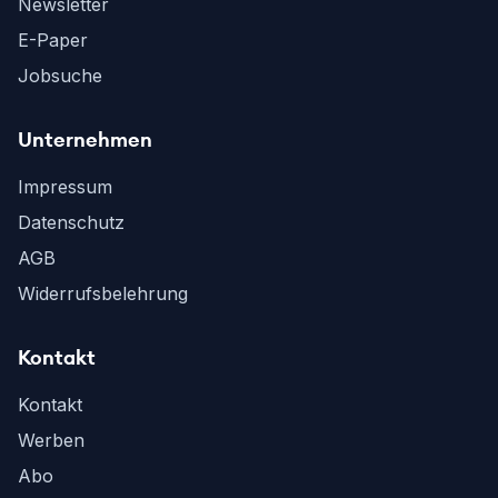
Newsletter
E-Paper
Jobsuche
Unternehmen
Impressum
Datenschutz
AGB
Widerrufsbelehrung
Kontakt
Kontakt
Werben
Abo