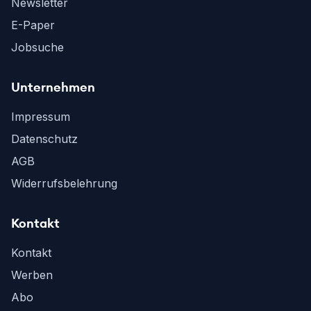
Newsletter
E-Paper
Jobsuche
Unternehmen
Impressum
Datenschutz
AGB
Widerrufsbelehrung
Kontakt
Kontakt
Werben
Abo