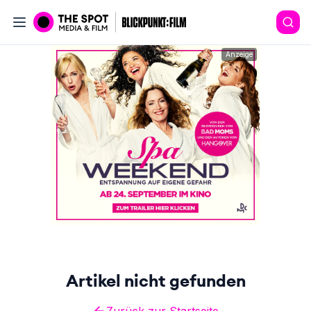
Anzeige
Artikel nicht gefunden