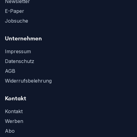
Newsletter
E-Paper
Jobsuche
Unternehmen
Impressum
Datenschutz
AGB
Widerrufsbelehrung
Kontakt
Kontakt
Werben
Abo