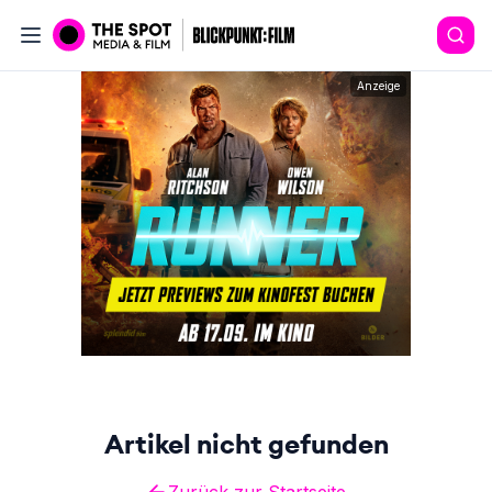
Anzeige
Artikel nicht gefunden