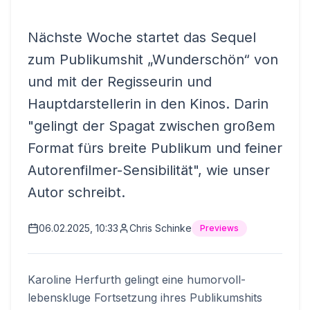
Nächste Woche startet das Sequel
zum Publikumshit „Wunderschön“ von
und mit der Regisseurin und
Hauptdarstellerin in den Kinos. Darin
"gelingt der Spagat zwischen großem
Format fürs breite Publikum und feiner
Autorenfilmer-Sensibilität", wie unser
Autor schreibt.
06.02.2025, 10:33
Chris Schinke
Previews
Karoline Herfurth gelingt eine humorvoll-
lebenskluge Fortsetzung ihres Publikumshits