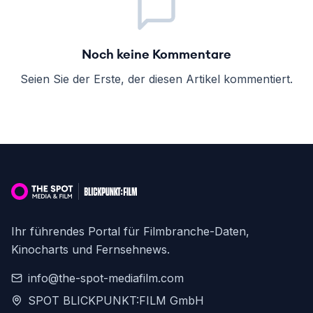
Noch keine Kommentare
Seien Sie der Erste, der diesen Artikel kommentiert.
Ihr führendes Portal für Filmbranche-Daten,
Kinocharts und Fernsehnews.
info@the-spot-mediafilm.com
SPOT BLICKPUNKT:FILM GmbH