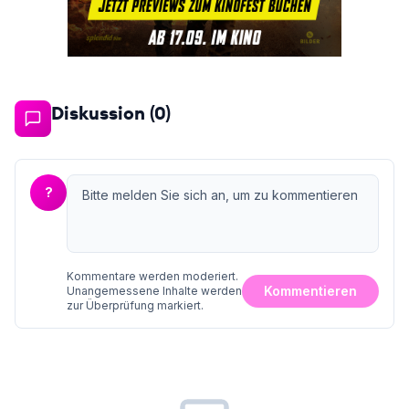
Diskussion (
0
)
?
Kommentare werden moderiert.
Kommentieren
Unangemessene Inhalte werden
zur Überprüfung markiert.