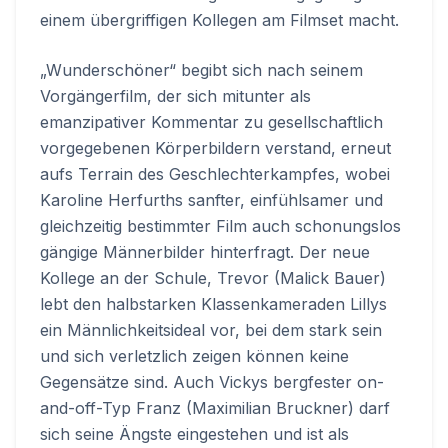
einem übergriffigen Kollegen am Filmset macht.
„Wunderschöner“ begibt sich nach seinem
Vorgängerfilm, der sich mitunter als
emanzipativer Kommentar zu gesellschaftlich
vorgegebenen Körperbildern verstand, erneut
aufs Terrain des Geschlechterkampfes, wobei
Karoline Herfurths sanfter, einfühlsamer und
gleichzeitig bestimmter Film auch schonungslos
gängige Männerbilder hinterfragt. Der neue
Kollege an der Schule, Trevor (Malick Bauer)
lebt den halbstarken Klassenkameraden Lillys
ein Männlichkeitsideal vor, bei dem stark sein
und sich verletzlich zeigen können keine
Gegensätze sind. Auch Vickys bergfester on-
and-off-Typ Franz (Maximilian Bruckner) darf
sich seine Ängste eingestehen und ist als