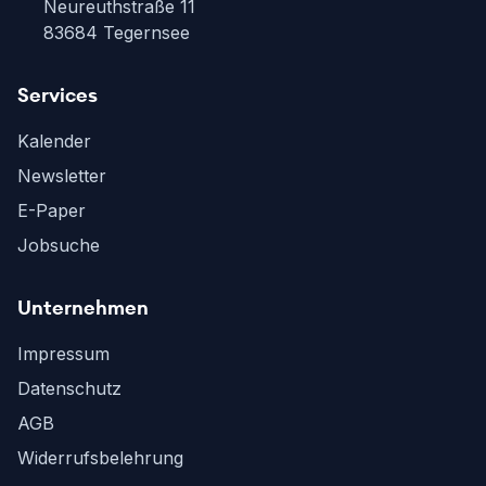
Neureuthstraße 11
83684 Tegernsee
Services
Kalender
Newsletter
E-Paper
Jobsuche
Unternehmen
Impressum
Datenschutz
AGB
Widerrufsbelehrung