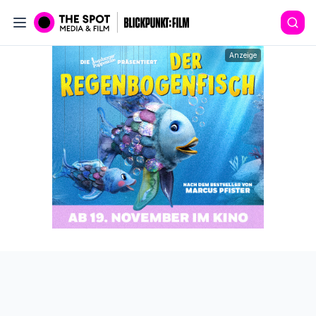
Anzeige