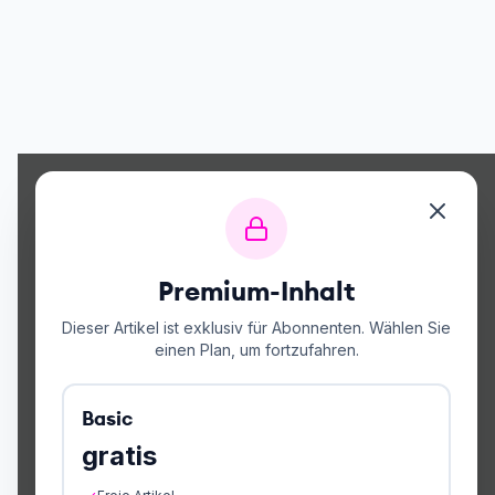
Premium-Inhalt
Dieser Artikel ist exklusiv für Abonnenten. Wählen Sie
einen Plan, um fortzufahren.
Basic
gratis