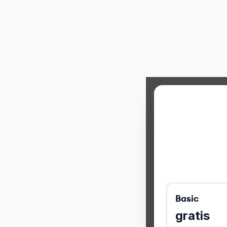
Basic
gratis