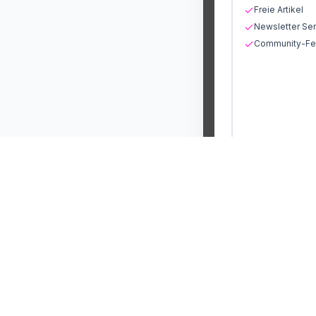
Freie Artikel
Newsletter Ser
Community-Fea