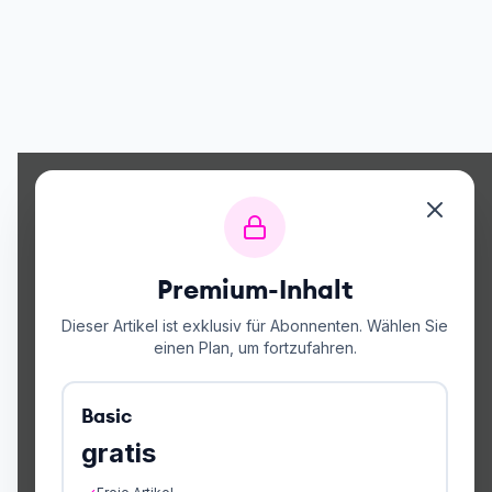
Premium-Inhalt
Dieser Artikel ist exklusiv für Abonnenten. Wählen Sie
einen Plan, um fortzufahren.
Basic
gratis