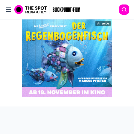
Anzeige