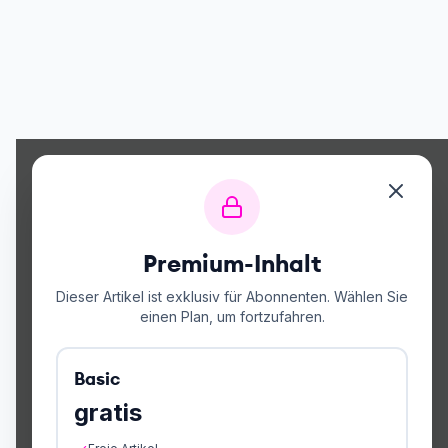
Premium-Inhalt
Dieser Artikel ist exklusiv für Abonnenten. Wählen Sie
einen Plan, um fortzufahren.
Basic
gratis