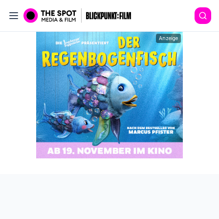
Anzeige