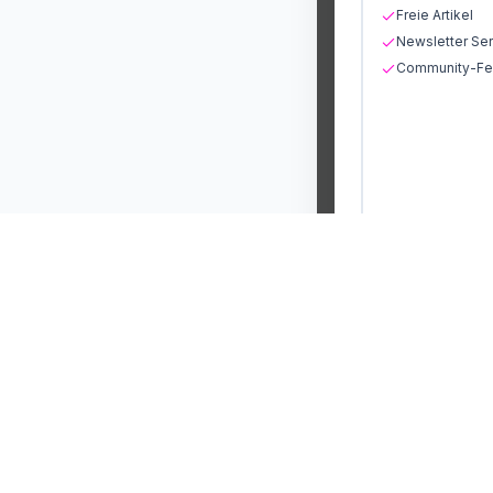
Freie Artikel
Newsletter Ser
Community-Fea