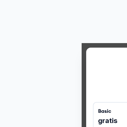
Basic
gratis