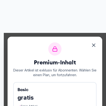
Premium-Inhalt
Dieser Artikel ist exklusiv für Abonnenten. Wählen Sie
einen Plan, um fortzufahren.
Basic
gratis