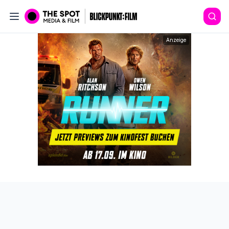
Anzeige