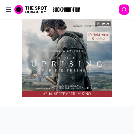
Anzeige