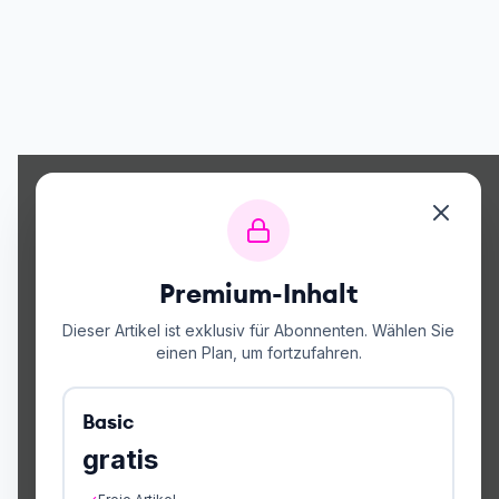
Premium-Inhalt
Dieser Artikel ist exklusiv für Abonnenten. Wählen Sie
einen Plan, um fortzufahren.
Basic
gratis