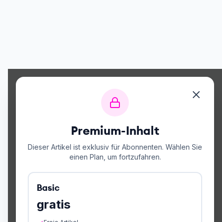
Premium-Inhalt
Dieser Artikel ist exklusiv für Abonnenten. Wählen Sie
einen Plan, um fortzufahren.
Basic
gratis