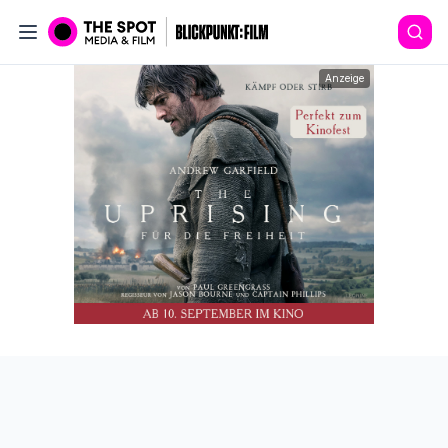
Anzeige