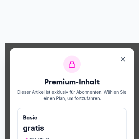
Premium-Inhalt
Dieser Artikel ist exklusiv für Abonnenten. Wählen Sie
einen Plan, um fortzufahren.
Basic
gratis