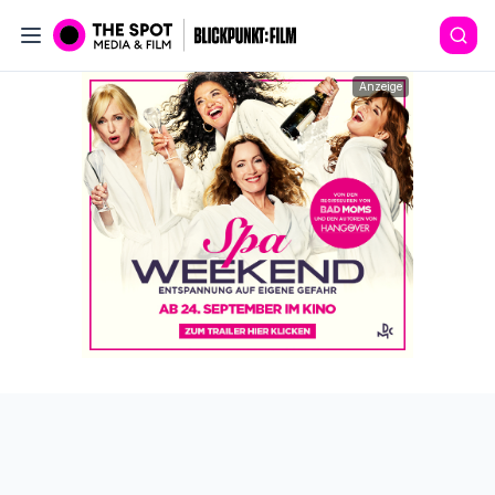
Anzeige