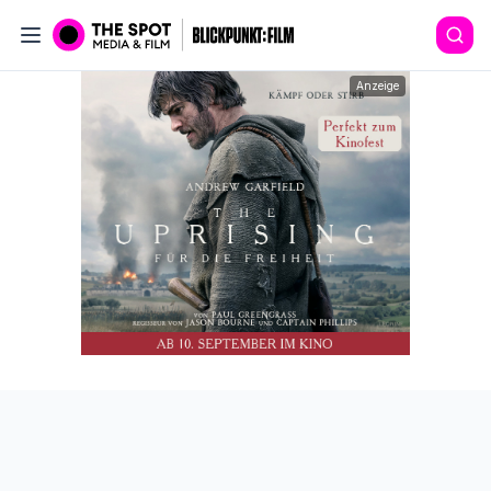
Anzeige