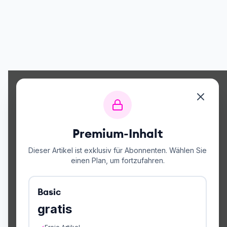
Premium-Inhalt
Dieser Artikel ist exklusiv für Abonnenten. Wählen Sie
einen Plan, um fortzufahren.
Basic
gratis