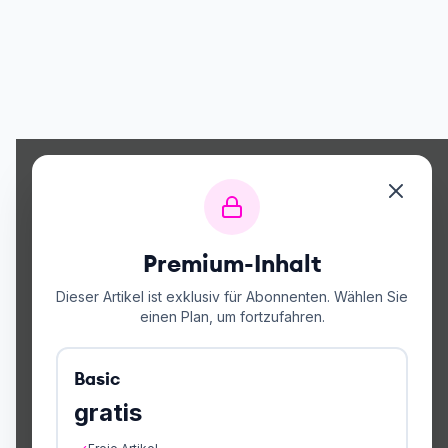
Premium-Inhalt
Dieser Artikel ist exklusiv für Abonnenten. Wählen Sie
einen Plan, um fortzufahren.
Basic
gratis