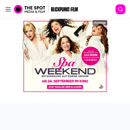
Anzeige