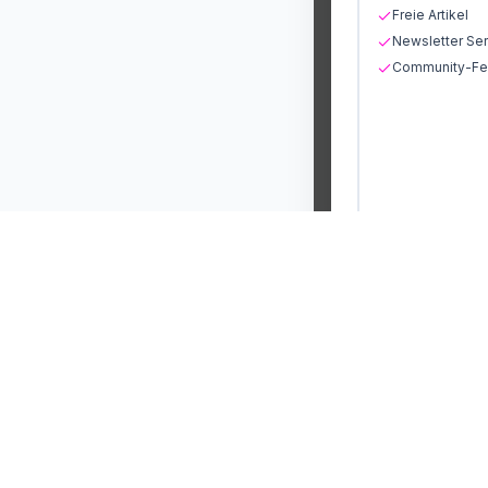
Freie Artikel
Newsletter Ser
Community-Fea