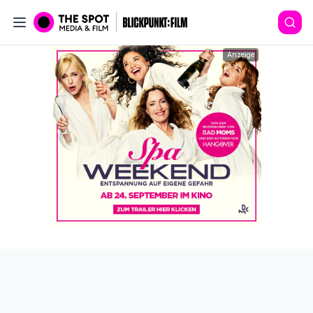
Anzeige