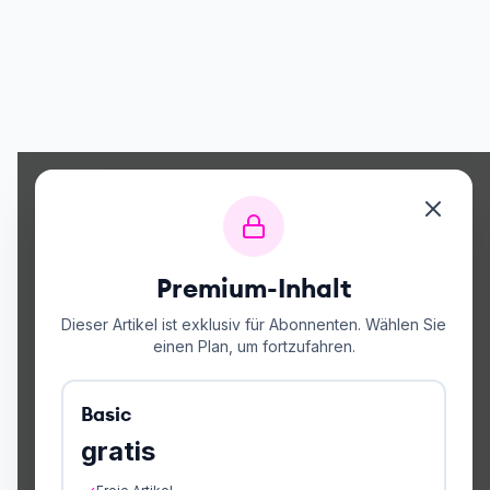
Premium-Inhalt
Dieser Artikel ist exklusiv für Abonnenten. Wählen Sie
einen Plan, um fortzufahren.
Basic
gratis