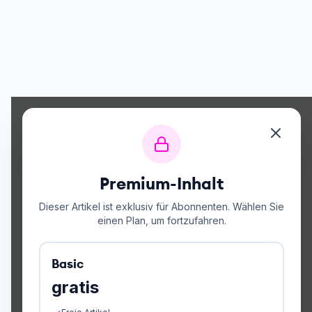
Premium-Inhalt
Dieser Artikel ist exklusiv für Abonnenten. Wählen Sie
einen Plan, um fortzufahren.
Basic
gratis