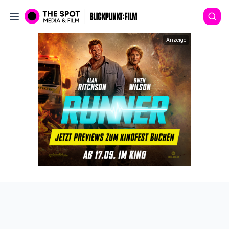
Anzeige